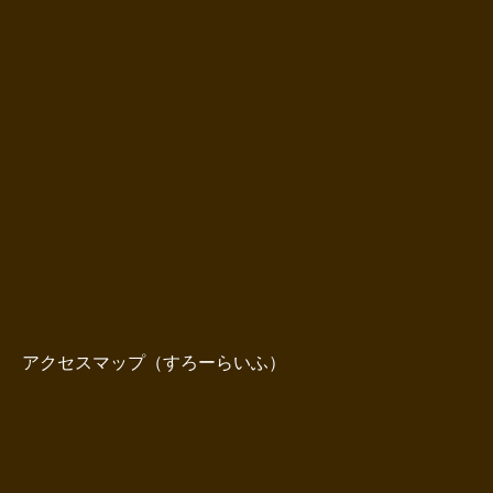
アクセスマップ（すろーらいふ）