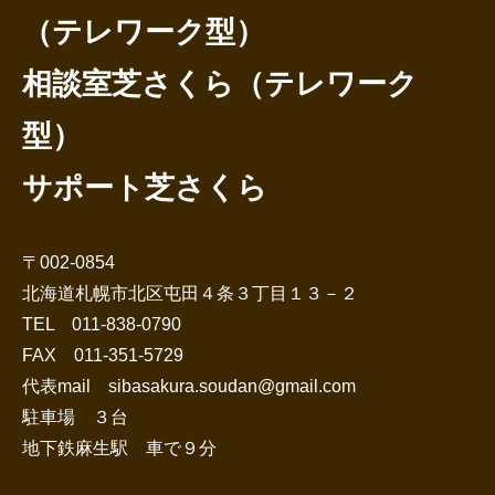
（テレワーク型）
相談室芝さくら（テレワーク
型）
サポート芝さくら
〒002-0854
北海道札幌市北区屯田４条３丁目１３－２
TEL 011-838-0790
FAX 011-351-5729
代表mail sibasakura.soudan@gmail.com
駐車場 ３台
地下鉄麻生駅 車で９分