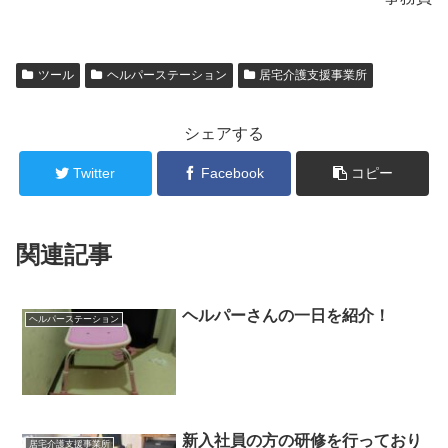
ツール
ヘルパーステーション
居宅介護支援事業所
シェアする
Twitter
Facebook
コピー
関連記事
ヘルパーさんの一日を紹介！
ヘルパーステーション
新入社員の方の研修を行っており
居宅介護支援事業所