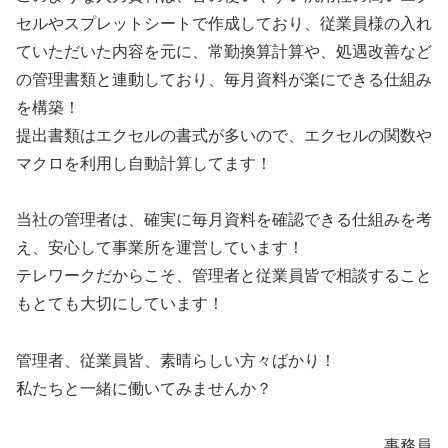
セルやスプレットシートで作成しており、従業員様の入れ
ていただいた内容を元に、常勤換算計算や、処遇改善など
の管理書類と連動しており、毎月資料が楽にできる仕組み
を構築！
提出書類はエクセルの書式が多いので、エクセルの関数や
マクロを利用し自動計算してます！
当社の管理者は、確実に毎月資料を確認できる仕組みを考
え、安心して事業所を運営しています！
テレワークだからこそ、管理者と従業員皆で相談すること
もとても大切にしています！
管理者、従業員皆、素晴らしい方々ばかり！
私たちと一緒に働いてみませんか？
事務員