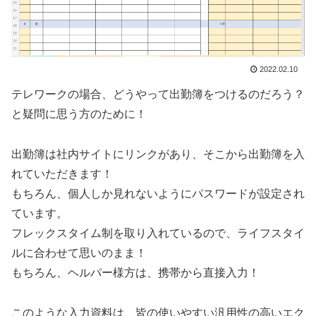
2022.02.10
テレワークの場合、どうやって出勤簿をつけるのだろう？
と疑問に思う方のために！
出勤簿は社内サイトにリンクがあり、そこから出勤簿を入
れていただきます！
もちろん、個人しか見れないようにパスワードが設定され
ています。
フレックスタイム制を取り入れているので、ライフスタイ
ルに合わせて思いのまま！
もちろん、ヘルパー様方は、携帯から直接入力！
このような入力資料は、皆の使いやすい汎用性の高いエク