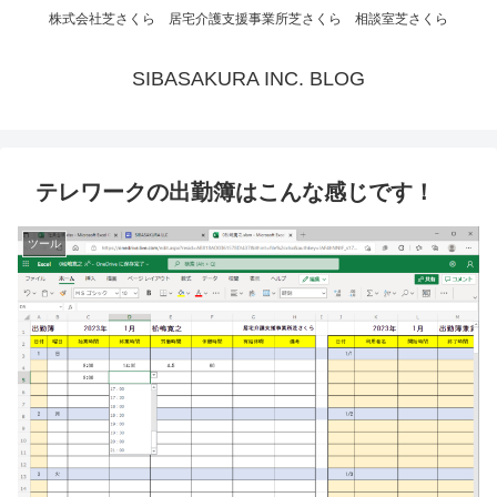
株式会社芝さくら 居宅介護支援事業所芝さくら 相談室芝さくら
SIBASAKURA INC. BLOG
テレワークの出勤簿はこんな感じです！
ツール