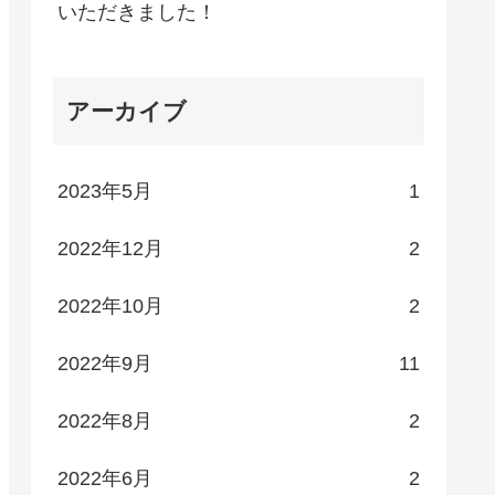
いただきました！
アーカイブ
2023年5月
1
2022年12月
2
2022年10月
2
2022年9月
11
2022年8月
2
2022年6月
2