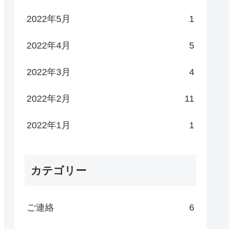
2022年5月
1
2022年4月
5
2022年3月
4
2022年2月
11
2022年1月
1
カテゴリー
ご連絡
6