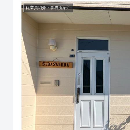
従業員紹介・事務所紹介