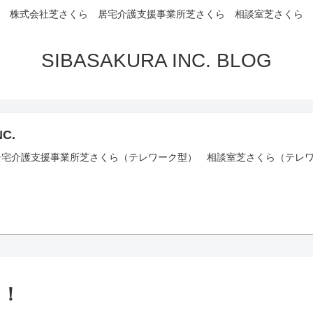
株式会社芝さくら 居宅介護支援事業所芝さくら 相談室芝さくら
SIBASAKURA INC. BLOG
NC.
居宅介護支援事業所芝さくら（テレワーク型） 相談室芝さくら（テレワ
た！