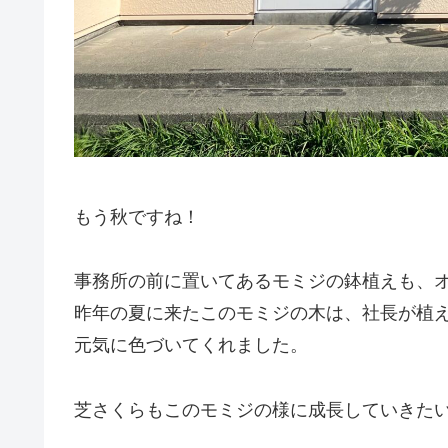
もう秋ですね！
事務所の前に置いてあるモミジの鉢植えも、
昨年の夏に来たこのモミジの木は、社長が植
元気に色づいてくれました。
芝さくらもこのモミジの様に成長していきた