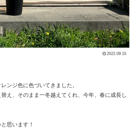
2022.09.15
オレンジ色に色づいてきました。
え替え、そのまま一冬越えてくれ、今年、春に成長し
いと思います！