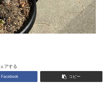
ェアする
Facebook
コピー