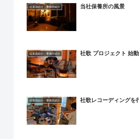
当社保養所の風景
従業員紹介・事務所紹介
社歌 プロジェクト 始
従業員紹介・事務所紹介
社歌レコーディングを
従業員紹介・事務所紹介