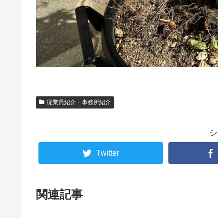
従業員紹介・事務所紹介
シ
Twitter
関連記事