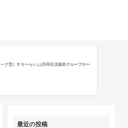
ーク型）すろーらいふ(共同生活援助グループホー
最近の投稿