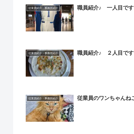
職員紹介♪ 一人目で
従業員紹介・事務所紹介
職員紹介♪ ２人目で
従業員紹介・事務所紹介
従業員のワンちゃんね
従業員紹介・事務所紹介