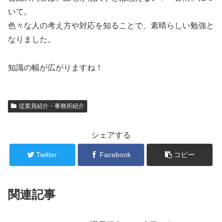
いて。
色々な人の考え方や対応を知ることで、素晴らしい勉強と
なりました。
知識の幅が広がりますね！
従業員紹介・事務所紹介
シェアする
Twitter
Facebook
コピー
関連記事