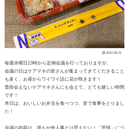
2022.09.21
毎週水曜日13時から定例会議を行っておりますが、
会議の日はケアマネの皆さんが集まってきてくださること
も多く、お昼からワイワイ話に花が咲きます！
普段会えないケアマネさんにも会えて、とても嬉しい時間
です！
本日は、おいしいお弁当を食べつつ、皆で食事をとりまし
た！
会議の内容は、誰もが他人事とは思えない！「苦情」につ