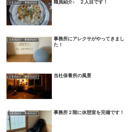
職員紹介♪ ２人目です！
従業員紹介・事務所紹介
事務所にアレクサがやってきまし
従業員紹介・事務所紹介
た！
当社保養所の風景
従業員紹介・事務所紹介
事務所２階に休憩室を完備です！
従業員紹介・事務所紹介