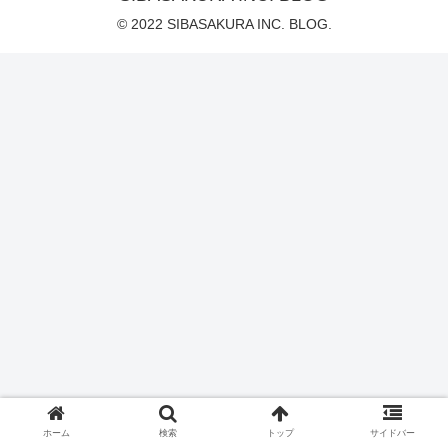
© 2022 SIBASAKURA INC. BLOG.
ホーム
検索
トップ
サイドバー