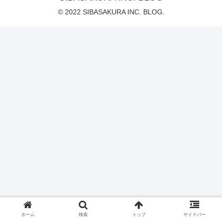
© 2022 SIBASAKURA INC. BLOG.
ホーム
検索
トップ
サイドバー