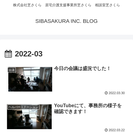
株式会社芝さくら 居宅介護支援事業所芝さくら 相談室芝さくら
SIBASAKURA INC. BLOG
2022-03
今日の会議は盛況でした！
会議
2022.03.30
YouTubeにて、事務所の様子を
ヘルパーステーション
確認できます！
2022.03.22