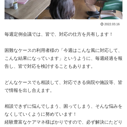
2022.03.16
毎週定例会議では、皆で、対応の仕方を共有します！
困難なケースの利用者様の「今週はこんな風に対応して、
こんな結果になっています」というように、毎週経過を報
告し、皆で対応を検討することもあります。
どんなケースでも相談して、対応できる病院や施設等、皆
で情報を出し合えます。
相談できずに悩んでしまう、困ってしまう、そんな悩みを
なくしていくように努めています！
経験豊富なケアマネ様ばかりですので、必ず解決にたどり