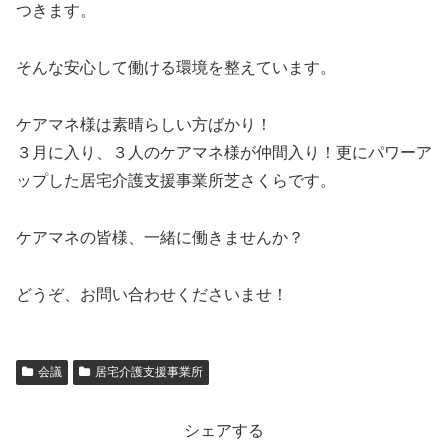
つきます。
そんな安心して働ける環境を整えています。
ケアマネ様は素晴らしい方ばかり！
３月に入り、３人のケアマネ様が仲間入り！更にパワーア
ップした居宅介護支援事業所芝さくらです。
ケアマネの皆様、一緒に働きませんか？
どうぞ、お問い合わせくださいませ！
会議
居宅介護支援事業所
シェアする