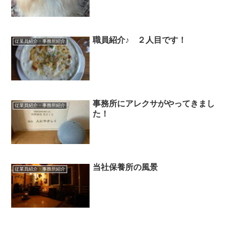
職員紹介♪ ２人目です！
従業員紹介・事務所紹介
事務所にアレクサがやってきまし
従業員紹介・事務所紹介
た！
当社保養所の風景
従業員紹介・事務所紹介