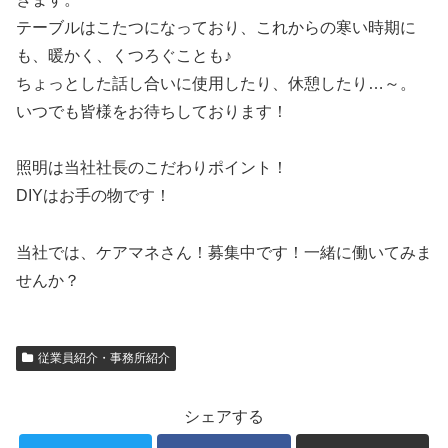
テーブルはこたつになっており、これからの寒い時期に
も、暖かく、くつろぐことも♪
ちょっとした話し合いに使用したり、休憩したり…～。
いつでも皆様をお待ちしております！
照明は当社社長のこだわりポイント！
DIYはお手の物です！
当社では、ケアマネさん！募集中です！一緒に働いてみま
せんか？
従業員紹介・事務所紹介
シェアする