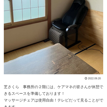
2022.09.20
芝さくら 事務所の２階には、ケアマネの皆さんが休憩で
きるスペースを準備しております！
マッサージチェアは使用自由！テレビだって見ることがで
きます。